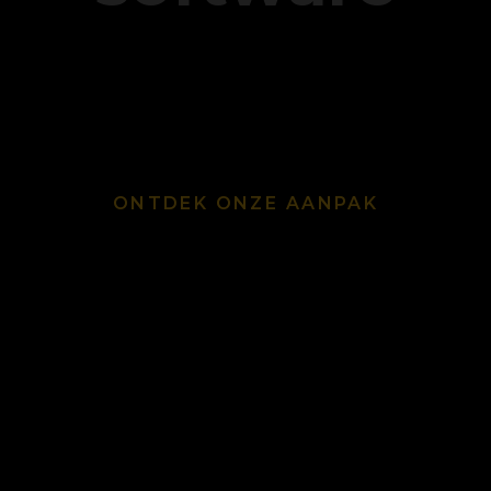
ONTDEK
ONZE
AANPAK