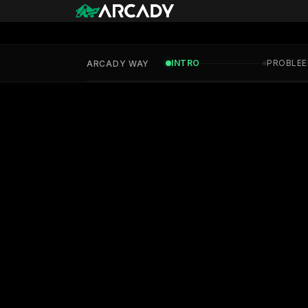
INTRO
PROBLE
ARCADY WAY