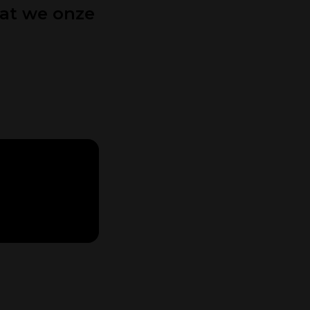
dat we onze