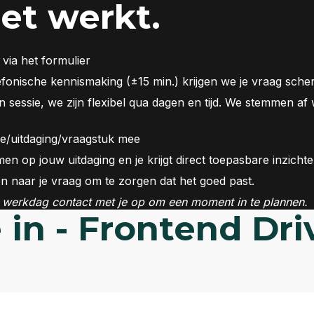
et werkt.
 via het formulier
efonische kennismaking (±15 min.) krijgen we je vraag sche
sessie, we zijn flexibel qua dagen en tijd. We stemmen af 
se/uitdaging/vraagstuk mee
en op jouw uitdaging en je krijgt direct toepasbare inzich
n naar je vraag om te zorgen dat het goed past.
werkdag contact met je op om een moment in te plannen.
e in - Frontend Dri