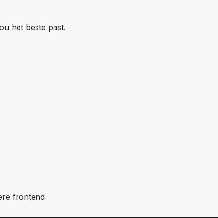
ou het beste past.
ere frontend