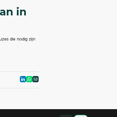
an in
zes die nodig zijn