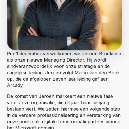
Per 1 december verwelkomen we Jeroen Broeksma
als onze nieuwe Managing Director. Hij wordt
eindverantwoordelijk voor onze strategie en de
dagelijkse leiding. Jeroen volgt Maico van den Brink
op, die de afgelopen zeven jaar leiding gaf aan
Arcady.
De komst van Jeroen markeert een nieuwe fase
voor onze organisatie, die dit jaar haar tienjarig
bestaan viert. We zetten hiermee een volgende stap
in de verdere professionalisering en versterking van
onze positie als digitale transformatiepartner binnen
het Microsoft-domein.