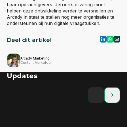
haar opdrachtgevers. Jeroen’s ervaring moet
helpen deze ontwikkeling verder te versnellen en
Arcady in staat te stellen nog meer organisaties te
ondersteunen bij hun digitale vraagstukken.
Deel dit artikel
Arcady Marketing
Content Marketeer
Updates