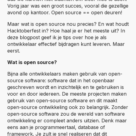
Vorig jaar was een groot succes, vooral die gezellige
avond op kantoor. Open source == open deuren!
Maar wat is open source nou precies? En wat houdt
Hacktoberfest in? Hoe haal je er het meeste uit? In
deze blogpost geef ik je tips over hoe je als
ontwikkelaar effectief bijdragen kunt leveren. Maar
eerst.
Wat is open source?
Bijna alle ontwikkelaars maken gebruik van open-
source software: software dat in het openbaar
geschreven wordt en inzichtelijk en te gebruiken is
voor en door iedereen. De meeste projecten maken
gebruik van open-source software en dit maakt
open-source ontwikkeling ook zo belangrijk. Zonder
open-source software zou de wereld van software
ontwikkeling er compleet anders uitzien. Denk maar
eens aan je programmeertaal, database of
framework. Je zult je snel realiseren dat dit