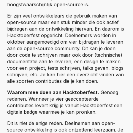
hoogstwaarschijnlijk open-source is.
Er zijn veel ontwikkelaars die gebruik maken van
open-source maar een stuk minder die ook actief
bijdragen aan de ontwikkeling hiervan. En daarom is
Hacktoberfest opgericht. Deelnemers worden in
oktober aangemoedigd om vier bijdragen te leveren
aan de open-source community. Dit kan je doen
door code te schrijven maar ook door (technische)
documentatie aan te leveren, een design te maken
voor een project, tests schrijven, talks geven, blogs
schrijven, etc. Je kan hier een overzicht vinden van
alle soorten contributies die je kan doen.
Waarom mee doen aan Hacktoberfest.
Genoeg
redenen. Wanneer je vier geaccepteerde
contributies levert krijg je vanuit Hacktoberfest een
digitale badge waarmee je kan pronken.
Dit is niet de enige reden. Deelnemen aan open-
source ontwikkeling is ook ontzettend leerzaam. Je