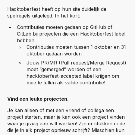
Hacktoberfest heeft op hun site duidelijk de
spelregels uitgelegd. In het kort:
Contributies moeten gedaan op GitHub of
GitLab bij projecten die een Hacktoberfest label
hebben.
Contributies moeten tussen 1 oktober en 31
oktober gedaan worden
Jouw PR/MR (Pull request/Merge Request)
moet “gemerged” worden of een
hacktoberfest-accepted label krijgen om
mee te tellen als valide contributie!
Vind een leuke projecten.
Je kan alleen of met een vriend of collega een
project starten, maar je kan ook een project vinden
waar je graag aan wilt werken! Zijn er stukken code
die je in elk project opnieuw schrijft? Misschien kun