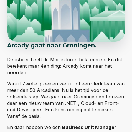
Arcady gaat naar Groningen.
De ijsbeer heeft de Martinitoren beklommen. En dat
betekent maar één ding: Arcady komt naar het
noorden!
Vanuit Zwolle groeiden we uit tot een sterk team van
meer dan 50 Arcadians. Nu is het tijd voor de
volgende stap. We gaan naar Groningen en bouwen
daar een nieuw team van .NET-, Cloud- en Front-
end Developers. Een kans om impact te maken.
Vanaf de basis.
En daar hebben we een
Business Unit Manager